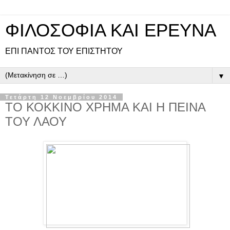
ΦΙΛΟΣΟΦΙΑ ΚΑΙ ΕΡΕΥΝΑ
ΕΠΙ ΠΑΝΤOΣ ΤΟΥ ΕΠΙΣΤΗΤΟΥ
▼
Τετάρτη 12 Νοεμβρίου 2014
ΤΟ ΚΟΚΚΙΝΟ ΧΡΗΜΑ ΚΑΙ Η ΠΕΙΝΑ
ΤΟΥ ΛΑΟΥ