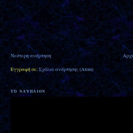
Νεότερη ανάρτηση
Αρχι
Εγγραφή σε:
Σχόλια ανάρτησης (Atom)
ΤΌ ΝΑΎΠΛΙΟΝ