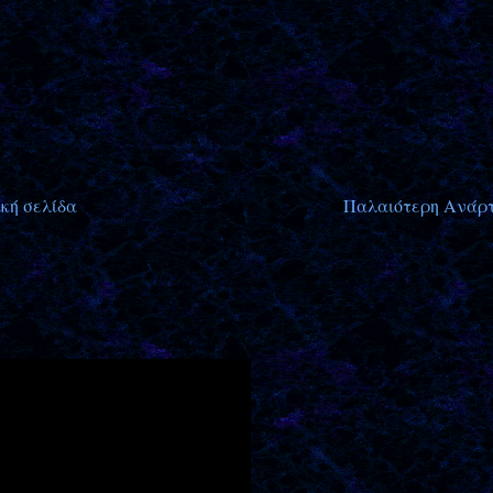
κή σελίδα
Παλαιότερη Ανάρ