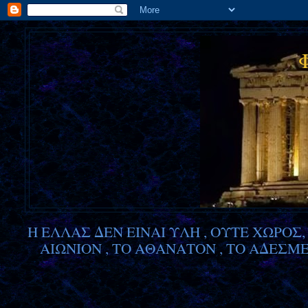
Η ΕΛΛΑΣ ΔΕΝ ΕΙΝΑΙ ΥΛΗ , ΟΥΤΕ ΧΩΡΟΣ
ΑΙΩΝΙΟΝ , ΤΟ ΑΘΑΝΑΤΟΝ , ΤΟ ΑΔΕΣ