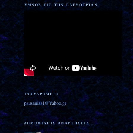
ΎΜΝΟΣ ΕΙΣ ΤΗΝ ΕΛΕΥΘΕΡΊΑΝ
ΤΑΧΥΔΡΟΜΕΊΟ
pausanias1@Yahoo.gr
ΔΗΜΟΦΙΛΕΊΣ ΑΝΑΡΤΉΣΕΙΣ...