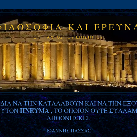
ΦΙΛΟΣΟΦΙΑ ΚΑΙ ΕΡΕΥΝ
ΕΠΙ ΠΑΝΤOΣ ΤΟΥ ΕΠΙΣΤΗΤΟΥ
, ΔΙΑ ΝΑ ΤΗΝ ΚΑΤΑΛΑΒΟΥΝ
ΚΑΙ ΝΑ ΤΗΝ ΕΞΟ
ΠΝΕΥΜΑ
ΜΕΥΤΟΝ
, ΤΟ ΟΠΟΙΟΝ ΟΥΤΕ ΣΥΛΛΑΜ
ΑΠΟΘΝΗΣΚΕΙ.
ΙΩΑΝΝΗΣ ΠΑΣΣΑΣ