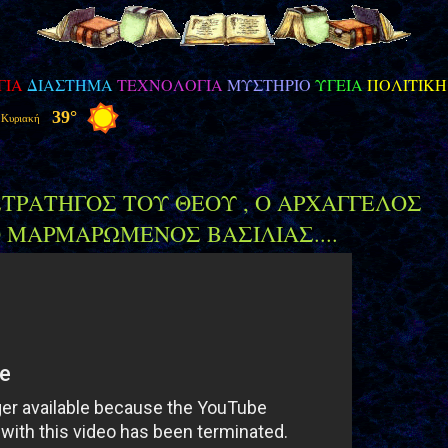
ΓΙΑ
ΔΙΑΣΤΗΜΑ
ΤΕΧΝΟΛΟΓΙΑ
ΜΥΣΤΗΡΙΟ
ΥΓΕΙΑ
ΠΟΛΙΤΙΚ
ΣΤΡΑΤΗΓΟΣ ΤΟΥ ΘΕΟΥ , Ο ΑΡΧΑΓΓΕΛΟΣ
Ο ΜΑΡΜΑΡΩΜΕΝΟΣ ΒΑΣΙΛΙΑΣ....