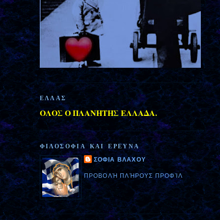
ΕΛΛΑΣ
ΟΛΟΣ Ο ΠΛΑΝΗΤΗΣ ΕΛΛΑΔΑ.
ΦΙΛΟΣΟΦΙΑ ΚΑΙ ΕΡΕΥΝΑ
ΣΟΦΙΑ ΒΛΑΧΟΥ
ΠΡΟΒΟΛΉ ΠΛΉΡΟΥΣ ΠΡΟΦΊΛ