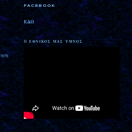
FACEBOOK
ΕΔΩ
Ο ΕΘΝΙΚΟΣ ΜΑΣ ΥΜΝΟΣ
τηση