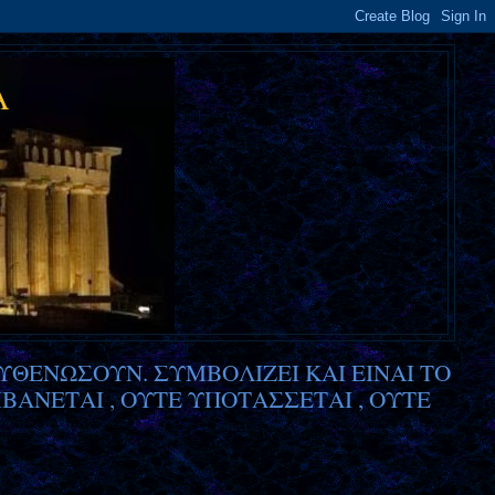
Α
ΥΘΕΝΩΣΟΥΝ. ΣΥΜΒΟΛΙΖΕΙ ΚΑΙ ΕΙΝΑΙ ΤΟ
ΒΑΝΕΤΑΙ , ΟΥΤΕ
ΥΠΟΤΑΣΣΕΤΑΙ , ΟΥΤΕ