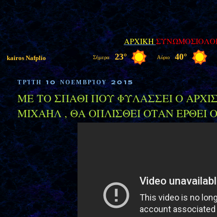
ΑΡΧΙΚΗ
ΣΥΝΩΜΟΣΙΟΛΟ
ΤΡΊΤΗ 10 ΝΟΕΜΒΡΊΟΥ 2015
ΜΕ ΤΟ ΣΠΑΘΙ ΠΟΥ ΦΥΛΑΣΣΕΙ Ο ΑΡΧΙ
ΜΙΧΑΗΛ , ΘΑ ΟΠΛΙΣΘΕΙ ΟΤΑΝ ΕΡΘΕΙ 