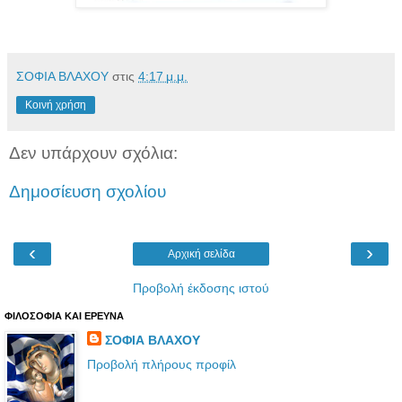
ΣΟΦΙΑ ΒΛΑΧΟΥ
στις
4:17 μ.μ.
Κοινή χρήση
Δεν υπάρχουν σχόλια:
Δημοσίευση σχολίου
‹
›
Αρχική σελίδα
Προβολή έκδοσης ιστού
ΦΙΛΟΣΟΦΙΑ ΚΑΙ ΕΡΕΥΝΑ
ΣΟΦΙΑ ΒΛΑΧΟΥ
Προβολή πλήρους προφίλ